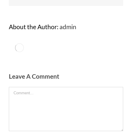
About the Author:
admin
Leave A Comment
Comment